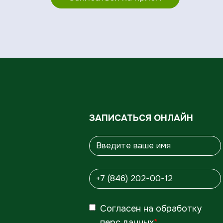
ЗАПИСАТЬСЯ ОНЛАЙН
Согласен
на обработку
перс.данных
*