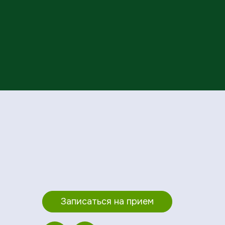
Записаться на прием