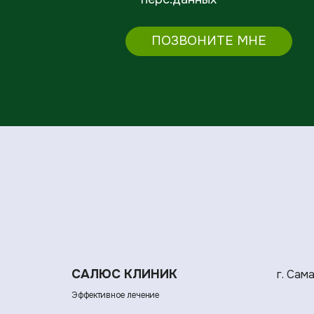
ПОЗВОНИТЕ МНЕ
САЛЮС КЛИНИК
г. Сам
Эффективное лечение