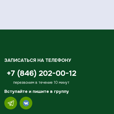
ЗАПИСАТЬСЯ НА ТЕЛЕФОНУ
+7 (846) 202-00-12
перезвоним в течение 10 минут
Вступайте и пишите в группу