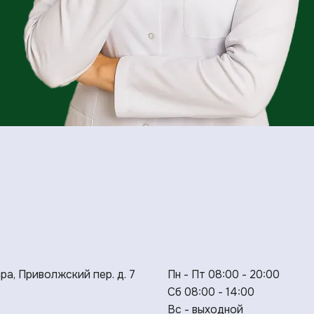
ара, Приволжский пер. д. 7
Пн - Пт 08:00 - 20:00
Сб 08:00 - 14:00
Вс - выходной