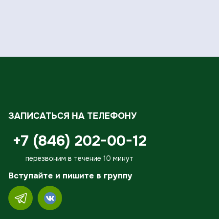
ЗАПИСАТЬСЯ НА ТЕЛЕФОНУ
+7 (846) 202-00-12
перезвоним в течение 10 минут
Вступайте и пишите в группу