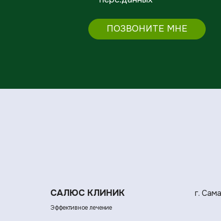
ПОЗВОНИТЕ МНЕ
САЛЮС КЛИНИК
г. Сам
Эффективное лечение