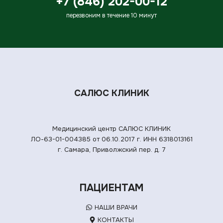
+7 (846) 202-00-12
перезвоним в течение 10 минут
САЛЮС КЛИНИК
Медицинский центр САЛЮС КЛИНИК
ЛО-63-01-004385 от 06.10.2017 г.
ИНН 6318013161
г. Самара, Приволжский пер. д. 7
ПАЦИЕНТАМ
НАШИ ВРАЧИ
КОНТАКТЫ