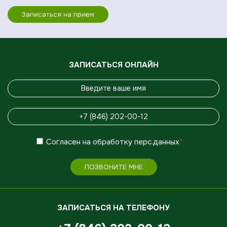
Записаться на прием
ЗАПИСАТЬСЯ ОНЛАЙН
Согласен
на обработку
перс.данных
*
ПОЗВОНИТЕ МНЕ
ЗАПИСАТЬСЯ НА ТЕЛЕФОНУ