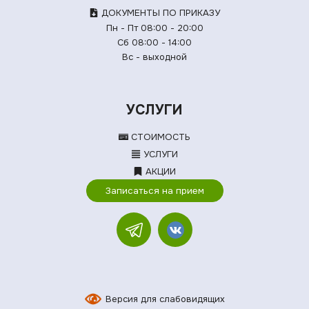
ДОКУМЕНТЫ ПО ПРИКАЗУ
Пн - Пт 08:00 - 20:00
Сб 08:00 - 14:00
Вс - выходной
УСЛУГИ
СТОИМОСТЬ
УСЛУГИ
АКЦИИ
Записаться на прием
Версия для слабовидящих