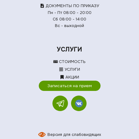
ДОКУМЕНТЫ ПО ПРИКАЗУ
Пн - Пт 08:00 - 20:00
Сб 08:00 - 14:00
Вс - выходной
УСЛУГИ
СТОИМОСТЬ
УСЛУГИ
АКЦИИ
Записаться на прием
Версия для слабовидящих