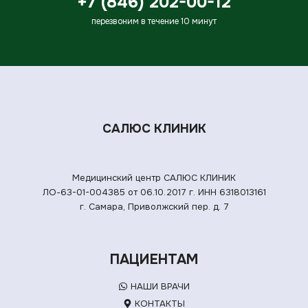
+7 (846) 202-00-12
перезвоним в течение 10 минут
САЛЮС КЛИНИК
Медицинский центр САЛЮС КЛИНИК
ЛО-63-01-004385 от 06.10.2017 г.
ИНН 6318013161
г. Самара, Приволжский пер. д. 7
ПАЦИЕНТАМ
НАШИ ВРАЧИ
КОНТАКТЫ