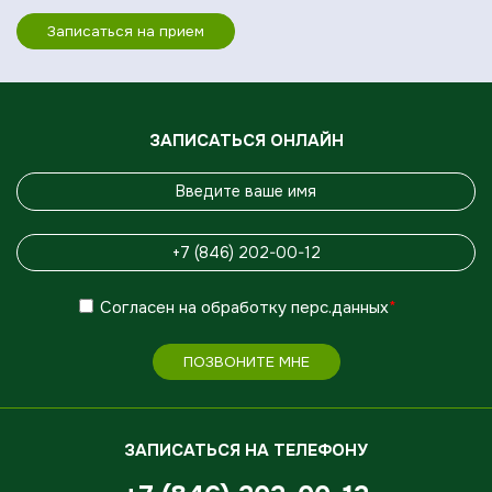
Записаться на прием
ЗАПИСАТЬСЯ ОНЛАЙН
Согласен
на обработку
перс.данных
*
ПОЗВОНИТЕ МНЕ
ЗАПИСАТЬСЯ НА ТЕЛЕФОНУ