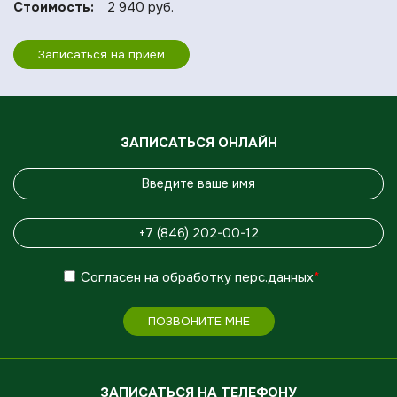
Стоимость:
2 940 руб.
Записаться на прием
ЗАПИСАТЬСЯ ОНЛАЙН
Согласен
на обработку
перс.данных
*
ПОЗВОНИТЕ МНЕ
ЗАПИСАТЬСЯ НА ТЕЛЕФОНУ