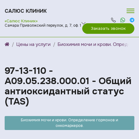
САЛЮС КЛИНИК
«Салюс Клиник»
Самара Приволжский переулок, д. 7, оф. 1
Заказать звонок
Цены на услуги
Биохимия мочи и крови. Определен
97-13-110 -
A09.05.238.000.01 - Общий
антиоксидантный статус
(TAS)
Биохимия мочи и крови. Определение гормонов и
онкомаркеров.