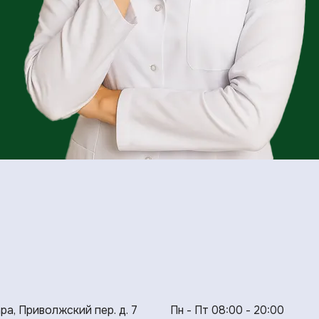
ара, Приволжский пер. д. 7
Пн - Пт 08:00 - 20:00