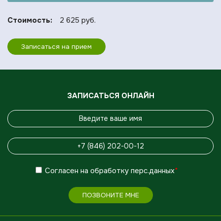
Стоимость:
2 625 руб.
Записаться на прием
ЗАПИСАТЬСЯ ОНЛАЙН
Согласен
на обработку
перс.данных
*
ПОЗВОНИТЕ МНЕ