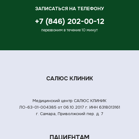
ЗАПИСАТЬСЯ НА ТЕЛЕФОНУ
+7 (846) 202-00-12
перезвоним в течение 10 минут
САЛЮС КЛИНИК
Медицинский центр САЛЮС КЛИНИК
ЛО-63-01-004385 от 06.10.2017 г.
ИНН 6318013161
г. Самара, Приволжский пер. д. 7
ПАЦИЕНТАМ