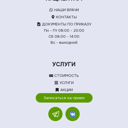
НАШИ ВРАЧИ
КОНТАКТЫ
ДОКУМЕНТЫ ПО ПРИКАЗУ
Пн - Пт 08:00 - 20:00
Сб 08:00 - 14:00
Вс - выходной
УСЛУГИ
СТОИМОСТЬ
УСЛУГИ
АКЦИИ
Записаться на прием