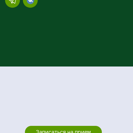
Записаться на прием