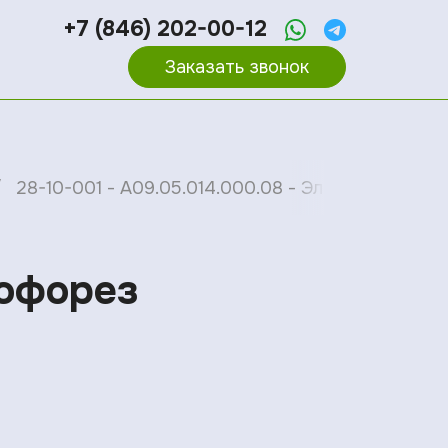
+7 (846) 202-00-12
Заказать звонок
28-10-001 - A09.05.014.000.08 - Электрофорез 
рофорез