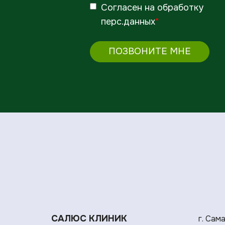
Согласен
на обработку
перс.данных
*
ПОЗВОНИТЕ МНЕ
САЛЮС КЛИНИК
г. Сам