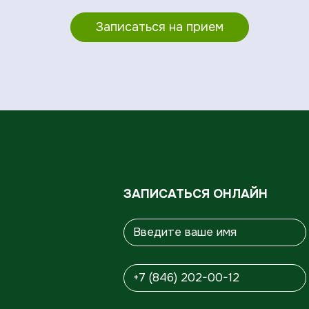
Записаться на прием
ЗАПИСАТЬСЯ ОНЛАЙН