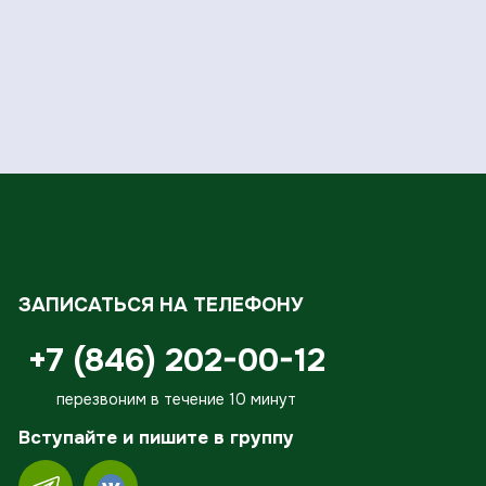
ЗАПИСАТЬСЯ НА ТЕЛЕФОНУ
+7 (846) 202-00-12
перезвоним в течение 10 минут
Вступайте и пишите в группу