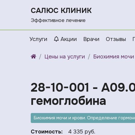
САЛЮС КЛИНИК
Эффективное лечение
Услуги
Акции
Врачи
Отзывы
Цены на услуги
Биохимия мочи 
28-10-001 - A09.
гемоглобина
Биохимия мочи и крови. Определение гормоно
Стоимость:
4 335 руб.