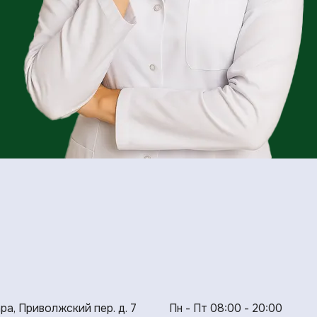
ара, Приволжский пер. д. 7
Пн - Пт 08:00 - 20:00