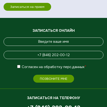
Записаться на прием
ЗАПИСАТЬСЯ ОНЛАЙН
Согласен
на обработку
перс.данных
*
ПОЗВОНИТЕ МНЕ
ЗАПИСАТЬСЯ НА ТЕЛЕФОНУ