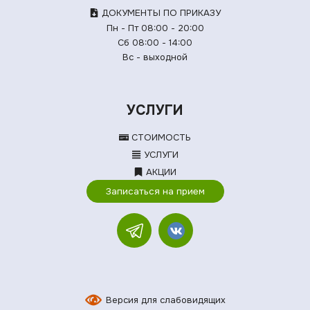
ДОКУМЕНТЫ ПО ПРИКАЗУ
Пн - Пт 08:00 - 20:00
Сб 08:00 - 14:00
Вс - выходной
УСЛУГИ
СТОИМОСТЬ
УСЛУГИ
АКЦИИ
Записаться на прием
Версия для слабовидящих