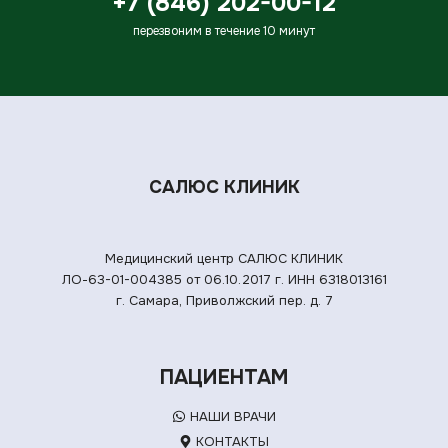
+7 (846) 202-00-12
перезвоним в течение 10 минут
САЛЮС КЛИНИК
Медицинский центр САЛЮС КЛИНИК
ЛО-63-01-004385 от 06.10.2017 г.
ИНН 6318013161
г. Самара, Приволжский пер. д. 7
ПАЦИЕНТАМ
НАШИ ВРАЧИ
КОНТАКТЫ