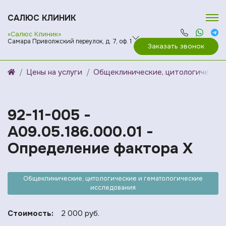
САЛЮС КЛИНИК
«Салюс Клиник»
Самара Приволжский переулок, д. 7, оф. 1
Заказать звонок
Цены на услуги
Общеклинические, цитологические
92-11-005 -
A09.05.186.000.01 -
Определение фактора Х
Общеклинические, цитологические и гематологические
исследования
Стоимость:
2 000 руб.