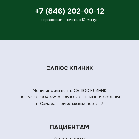
+7 (846) 202-00-12
перезвоним в течение 10 минут
САЛЮС КЛИНИК
Медицинский центр САЛЮС КЛИНИК
ЛО-63-01-004385 от 06.10.2017 г.
ИНН 6318013161
г. Самара, Приволжский пер. д. 7
ПАЦИЕНТАМ