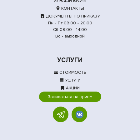
НАШИ ВРАЧИ
КОНТАКТЫ
ДОКУМЕНТЫ ПО ПРИКАЗУ
Пн - Пт 08:00 - 20:00
Сб 08:00 - 14:00
Вс - выходной
УСЛУГИ
СТОИМОСТЬ
УСЛУГИ
АКЦИИ
Записаться на прием