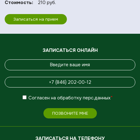
Стоимость:
210 руб.
Записаться на прием
ЗАПИСАТЬСЯ ОНЛАЙН
Согласен
на обработку
перс.данных
*
ПОЗВОНИТЕ МНЕ
ЗАПИСАТЬСЯ НА ТЕЛЕФОНУ