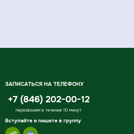
ЗАПИСАТЬСЯ НА ТЕЛЕФОНУ
+7 (846) 202-00-12
перезвоним в течение 10 минут
Вступайте и пишите в группу