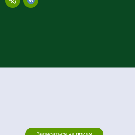
Записаться на прием