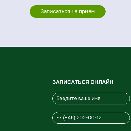
Записаться на прием
ЗАПИСАТЬСЯ ОНЛАЙН