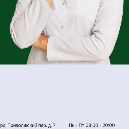
ара, Приволжский пер. д. 7
Пн - Пт 08:00 - 20:00