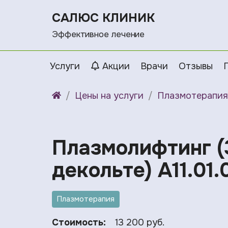
САЛЮС КЛИНИК
Эффективное лечение
Услуги
Акции
Врачи
Отзывы
Цены на услуги
Плазмотерапия
Плазмолифтинг (3
декольте) A11.01.
Плазмотерапия
Стоимость:
13 200 руб.