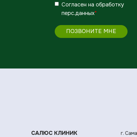
Согласен
на обработку
перс.данных
*
ПОЗВОНИТЕ МНЕ
САЛЮС КЛИНИК
г. Сам