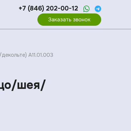
+7 (846) 202-00-12
Заказать звонок
декольте) A11.01.003
ицо/шея/