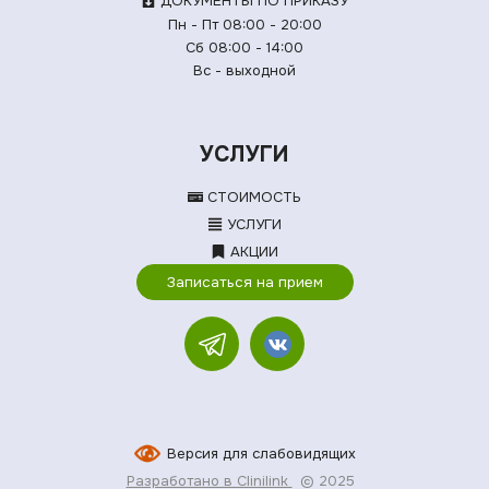
ДОКУМЕНТЫ ПО ПРИКАЗУ
Пн - Пт 08:00 - 20:00
Сб 08:00 - 14:00
Вс - выходной
УСЛУГИ
СТОИМОСТЬ
УСЛУГИ
АКЦИИ
Записаться на прием
Версия для слабовидящих
Разработано в Clinilink
© 2025