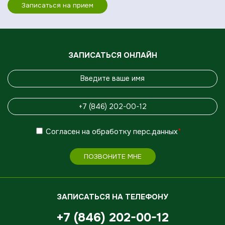
Записаться на прием
ЗАПИСАТЬСЯ ОНЛАЙН
Согласен
на обработку
перс.данных
*
ПОЗВОНИТЕ МНЕ
ЗАПИСАТЬСЯ НА ТЕЛЕФОНУ
+7 (846) 202-00-12