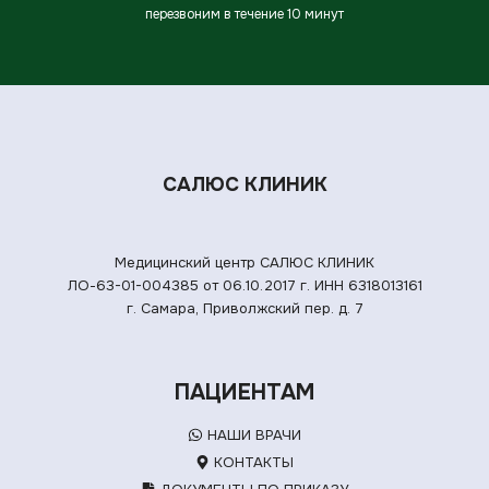
перезвоним в течение 10 минут
САЛЮС КЛИНИК
Медицинский центр САЛЮС КЛИНИК
ЛО-63-01-004385 от 06.10.2017 г.
ИНН 6318013161
г. Самара, Приволжский пер. д. 7
ПАЦИЕНТАМ
НАШИ ВРАЧИ
КОНТАКТЫ