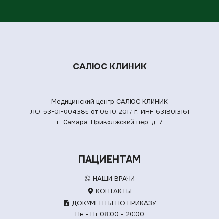
САЛЮС КЛИНИК
Медицинский центр САЛЮС КЛИНИК
ЛО-63-01-004385 от 06.10.2017 г.
ИНН 6318013161
г. Самара, Приволжский пер. д. 7
ПАЦИЕНТАМ
НАШИ ВРАЧИ
КОНТАКТЫ
ДОКУМЕНТЫ ПО ПРИКАЗУ
Пн - Пт 08:00 - 20:00