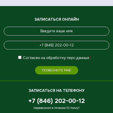
ЗАПИСАТЬСЯ ОНЛАЙН
Согласен
на обработку
перс.данных
*
ПОЗВОНИТЕ МНЕ
ЗАПИСАТЬСЯ НА ТЕЛЕФОНУ
+7 (846) 202-00-12
перезвоним в течение 10 минут