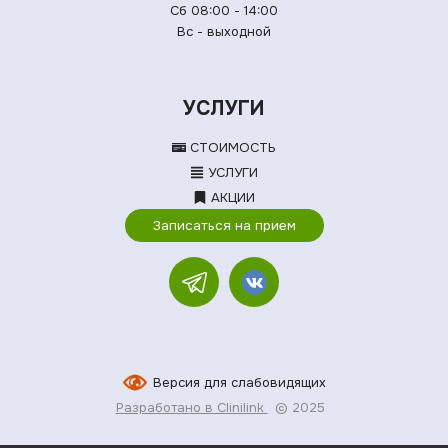
Сб 08:00 - 14:00
Вс - выходной
УСЛУГИ
СТОИМОСТЬ
УСЛУГИ
АКЦИИ
Записаться на прием
Версия для слабовидящих
Разработано в Clinilink
© 2025