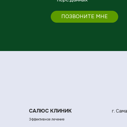
ПОЗВОНИТЕ МНЕ
САЛЮС КЛИНИК
г. Сам
Эффективное лечение