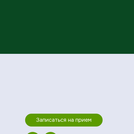
Записаться на прием