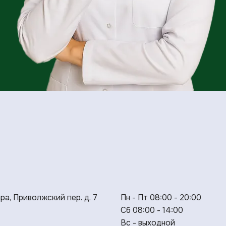
ара, Приволжский пер. д. 7
Пн - Пт 08:00 - 20:00
Сб 08:00 - 14:00
Вс - выходной