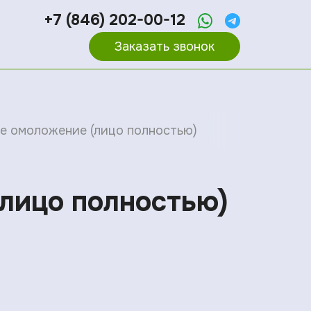
+7 (846) 202-00-12
Заказать звонок
е омоложение (лицо полностью)
лицо полностью)