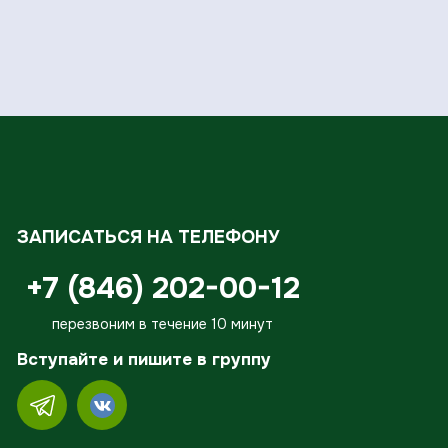
ЗАПИСАТЬСЯ НА ТЕЛЕФОНУ
+7 (846) 202-00-12
перезвоним в течение 10 минут
Вступайте и пишите в группу