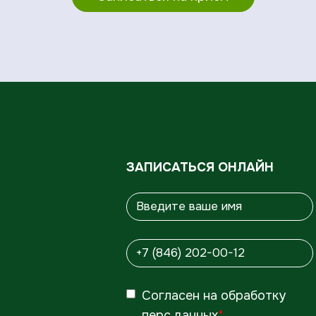
ЗАПИСАТЬСЯ ОНЛАЙН
Согласен
на обработку
перс.данных
*