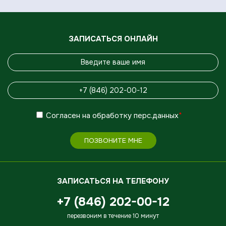
ЗАПИСАТЬСЯ ОНЛАЙН
Согласен
на обработку
перс.данных
*
ПОЗВОНИТЕ МНЕ
ЗАПИСАТЬСЯ НА ТЕЛЕФОНУ
+7 (846) 202-00-12
перезвоним в течение 10 минут