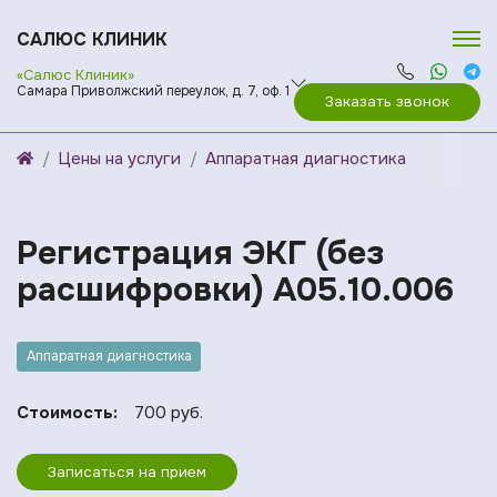
САЛЮС КЛИНИК
«Салюс Клиник»
Самара Приволжский переулок, д. 7, оф. 1
Заказать звонок
Цены на услуги
Аппаратная диагностика
Регистрация ЭКГ (без
расшифровки) A05.10.006
Аппаратная диагностика
Стоимость:
700 руб.
Записаться на прием