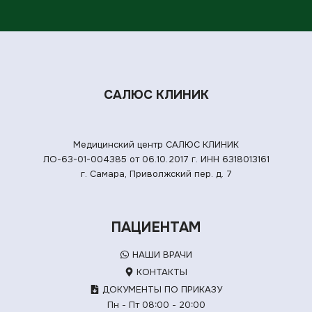
САЛЮС КЛИНИК
Медицинский центр САЛЮС КЛИНИК
ЛО-63-01-004385 от 06.10.2017 г.
ИНН 6318013161
г. Самара, Приволжский пер. д. 7
ПАЦИЕНТАМ
НАШИ ВРАЧИ
КОНТАКТЫ
ДОКУМЕНТЫ ПО ПРИКАЗУ
Пн - Пт 08:00 - 20:00