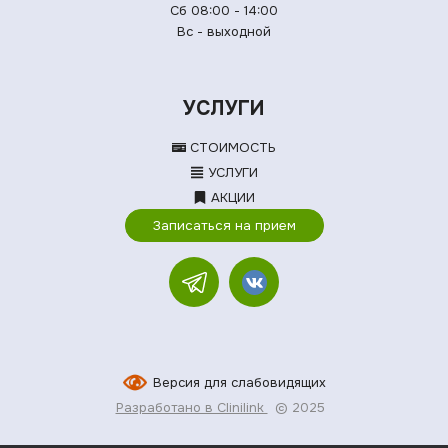
Сб 08:00 - 14:00
Вс - выходной
УСЛУГИ
СТОИМОСТЬ
УСЛУГИ
АКЦИИ
Записаться на прием
Версия для слабовидящих
Разработано в Clinilink
© 2025