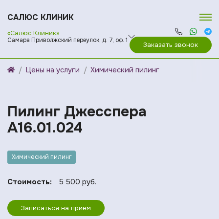
САЛЮС КЛИНИК
«Салюс Клиник»
Самара Приволжский переулок, д. 7, оф. 1
Заказать звонок
Цены на услуги
Химический пилинг
Пилинг Джесспера
A16.01.024
Химический пилинг
Стоимость:
5 500 руб.
Записаться на прием