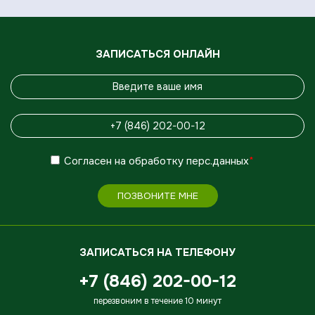
ЗАПИСАТЬСЯ ОНЛАЙН
Согласен
на обработку
перс.данных
*
ПОЗВОНИТЕ МНЕ
ЗАПИСАТЬСЯ НА ТЕЛЕФОНУ
+7 (846) 202-00-12
перезвоним в течение 10 минут