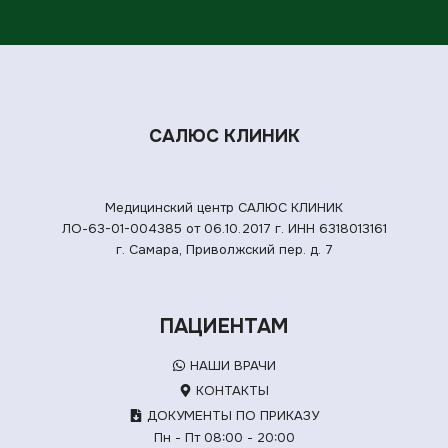
САЛЮС КЛИНИК
Медицинский центр САЛЮС КЛИНИК
ЛО-63-01-004385 от 06.10.2017 г.
ИНН 6318013161
г. Самара, Приволжский пер. д. 7
ПАЦИЕНТАМ
НАШИ ВРАЧИ
КОНТАКТЫ
ДОКУМЕНТЫ ПО ПРИКАЗУ
Пн - Пт 08:00 - 20:00