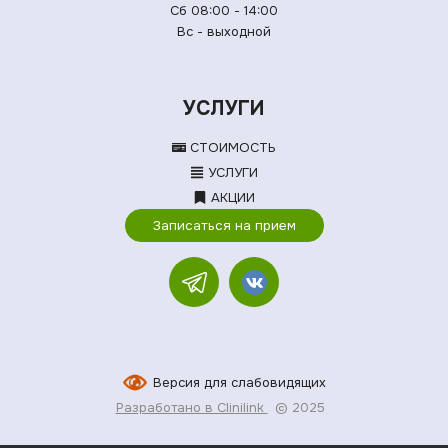
Сб 08:00 - 14:00
Вс - выходной
УСЛУГИ
СТОИМОСТЬ
УСЛУГИ
АКЦИИ
Записаться на прием
Версия для слабовидящих
Разработано в Clinilink
© 2025