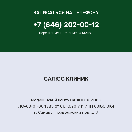
ЗАПИСАТЬСЯ НА ТЕЛЕФОНУ
+7 (846) 202-00-12
перезвоним в течение 10 минут
САЛЮС КЛИНИК
Медицинский центр САЛЮС КЛИНИК
ЛО-63-01-004385 от 06.10.2017 г.
ИНН 6318013161
г. Самара, Приволжский пер. д. 7