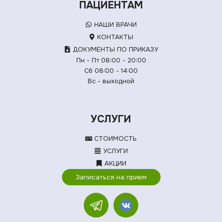
ПАЦИЕНТАМ
НАШИ ВРАЧИ
КОНТАКТЫ
ДОКУМЕНТЫ ПО ПРИКАЗУ
Пн - Пт 08:00 - 20:00
Сб 08:00 - 14:00
Вс - выходной
УСЛУГИ
СТОИМОСТЬ
УСЛУГИ
АКЦИИ
Записаться на прием