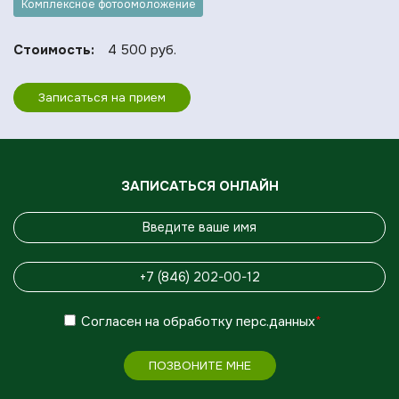
Комплексное фотоомоложение
Стоимость:
4 500 руб.
Записаться на прием
ЗАПИСАТЬСЯ ОНЛАЙН
Согласен
на обработку
перс.данных
*
ПОЗВОНИТЕ МНЕ