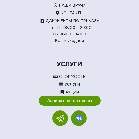
НАШИ ВРАЧИ
КОНТАКТЫ
ДОКУМЕНТЫ ПО ПРИКАЗУ
Пн - Пт 08:00 - 20:00
Сб 08:00 - 14:00
Вс - выходной
УСЛУГИ
СТОИМОСТЬ
УСЛУГИ
АКЦИИ
Записаться на прием