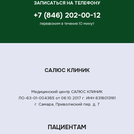
ЗАПИСАТЬСЯ НА ТЕЛЕФОНУ
+7 (846) 202-00-12
перезвоним в течение 10 минут
САЛЮС КЛИНИК
Медицинский центр САЛЮС КЛИНИК
ЛО-63-01-004385 от 06.10.2017 г.
ИНН 6318013161
г. Самара, Приволжский пер. д. 7
ПАЦИЕНТАМ