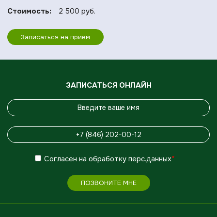
Стоимость:
2 500 руб.
Записаться на прием
ЗАПИСАТЬСЯ ОНЛАЙН
Согласен
на обработку
перс.данных
*
ПОЗВОНИТЕ МНЕ