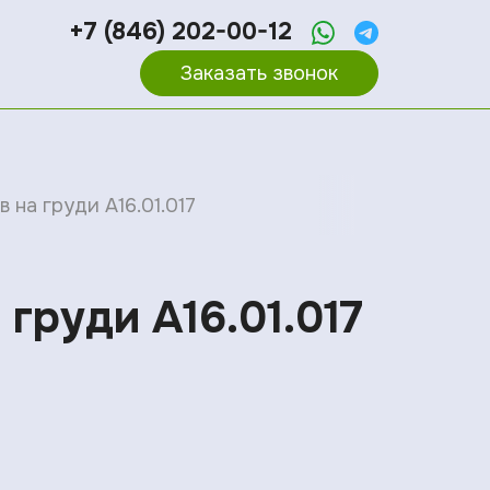
+7 (846) 202-00-12
Заказать звонок
на груди A16.01.017
груди A16.01.017