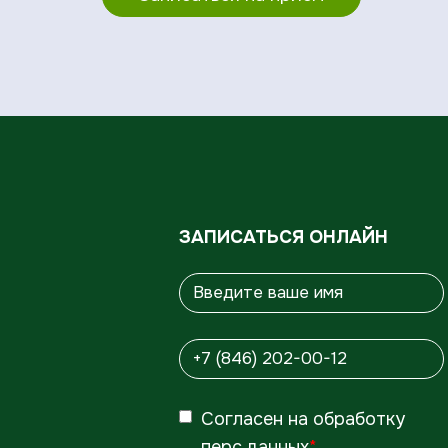
ЗАПИСАТЬСЯ ОНЛАЙН
Согласен
на обработку
перс.данных
*