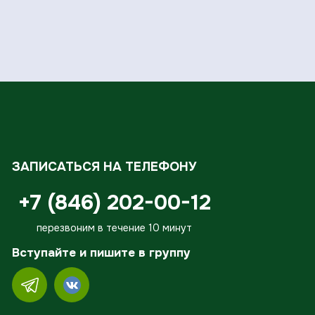
ЗАПИСАТЬСЯ НА ТЕЛЕФОНУ
+7 (846) 202-00-12
перезвоним в течение 10 минут
Вступайте и пишите в группу