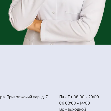
ара, Приволжский пер. д. 7
Пн - Пт 08:00 - 20:00
Сб 08:00 - 14:00
Вс - выходной