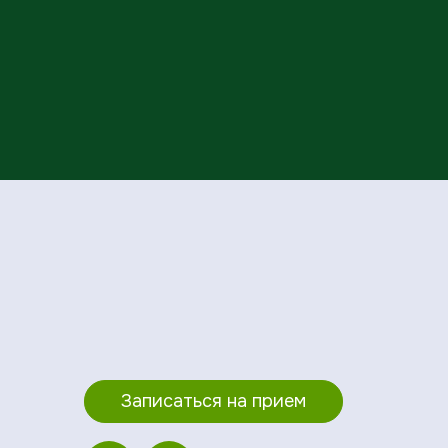
Записаться на прием