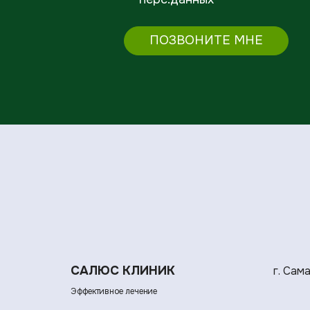
ПОЗВОНИТЕ МНЕ
САЛЮС КЛИНИК
г. Сам
Эффективное лечение