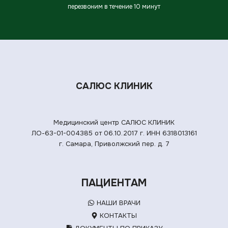
перезвоним в течение 10 минут
САЛЮС КЛИНИК
Медицинский центр САЛЮС КЛИНИК
ЛО-63-01-004385 от 06.10.2017 г.
ИНН 6318013161
г. Самара, Приволжский пер. д. 7
ПАЦИЕНТАМ
НАШИ ВРАЧИ
КОНТАКТЫ