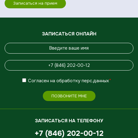
Записаться на прием
ЗАПИСАТЬСЯ ОНЛАЙН
Согласен
на обработку
перс.данных
*
ПОЗВОНИТЕ МНЕ
ЗАПИСАТЬСЯ НА ТЕЛЕФОНУ
+7 (846) 202-00-12