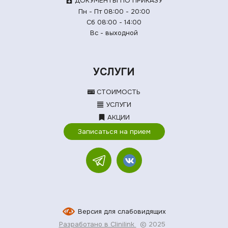
ДОКУМЕНТЫ ПО ПРИКАЗУ
Пн - Пт 08:00 - 20:00
Сб 08:00 - 14:00
Вс - выходной
УСЛУГИ
СТОИМОСТЬ
УСЛУГИ
АКЦИИ
Записаться на прием
Версия для слабовидящих
Разработано в Clinilink
© 2025