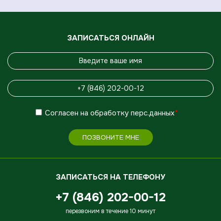
ЗАПИСАТЬСЯ ОНЛАЙН
Согласен
на обработку
перс.данных
*
ПОЗВОНИТЕ МНЕ
ЗАПИСАТЬСЯ НА ТЕЛЕФОНУ
+7 (846) 202-00-12
перезвоним в течение 10 минут