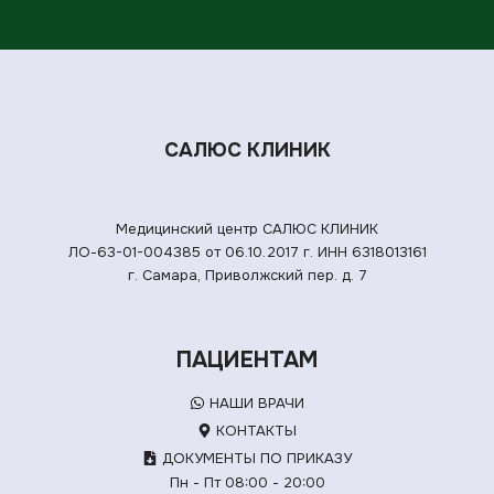
САЛЮС КЛИНИК
Медицинский центр САЛЮС КЛИНИК
ЛО-63-01-004385 от 06.10.2017 г.
ИНН 6318013161
г. Самара, Приволжский пер. д. 7
ПАЦИЕНТАМ
НАШИ ВРАЧИ
КОНТАКТЫ
ДОКУМЕНТЫ ПО ПРИКАЗУ
Пн - Пт 08:00 - 20:00