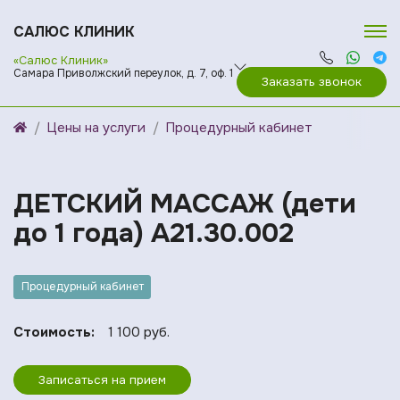
САЛЮС КЛИНИК
«Салюс Клиник»
Самара Приволжский переулок, д. 7, оф. 1
Заказать звонок
Цены на услуги
Процедурный кабинет
ДЕТСКИЙ МАССАЖ (дети
до 1 года) A21.30.002
Процедурный кабинет
Стоимость:
1 100 руб.
Записаться на прием