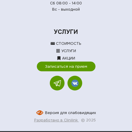
Сб 08:00 - 14:00
Вс - выходной
УСЛУГИ
СТОИМОСТЬ
УСЛУГИ
АКЦИИ
Записаться на прием
Версия для слабовидящих
Разработано в Clinilink
© 2025