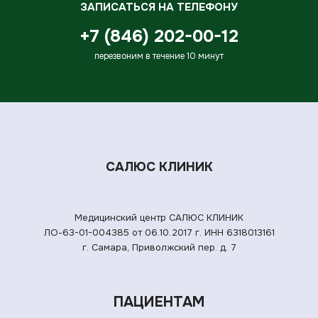
ЗАПИСАТЬСЯ НА ТЕЛЕФОНУ
+7 (846) 202-00-12
перезвоним в течение 10 минут
САЛЮС КЛИНИК
Медицинский центр САЛЮС КЛИНИК
ЛО-63-01-004385 от 06.10.2017 г.
ИНН 6318013161
г. Самара, Приволжский пер. д. 7
ПАЦИЕНТАМ