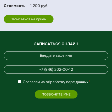
Стоимость:
1 200 руб.
Записаться на прием
ЗАПИСАТЬСЯ ОНЛАЙН
Согласен
на обработку
перс.данных
*
ПОЗВОНИТЕ МНЕ