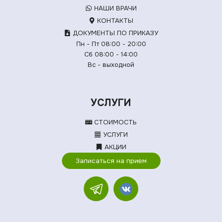
НАШИ ВРАЧИ
КОНТАКТЫ
ДОКУМЕНТЫ ПО ПРИКАЗУ
Пн - Пт 08:00 - 20:00
Сб 08:00 - 14:00
Вс - выходной
УСЛУГИ
СТОИМОСТЬ
УСЛУГИ
АКЦИИ
Записаться на прием