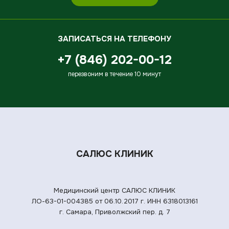
ЗАПИСАТЬСЯ НА ТЕЛЕФОНУ
+7 (846) 202-00-12
перезвоним в течение 10 минут
САЛЮС КЛИНИК
Медицинский центр САЛЮС КЛИНИК
ЛО-63-01-004385 от 06.10.2017 г.
ИНН 6318013161
г. Самара, Приволжский пер. д. 7