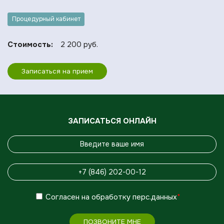
Процедурный кабинет
Стоимость:
2 200 руб.
Записаться на прием
ЗАПИСАТЬСЯ ОНЛАЙН
Согласен
на обработку
перс.данных
*
ПОЗВОНИТЕ МНЕ