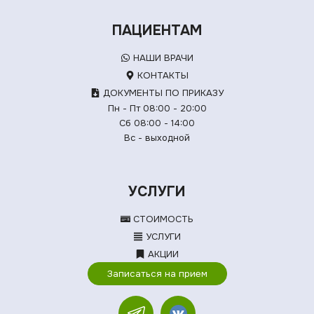
ПАЦИЕНТАМ
НАШИ ВРАЧИ
КОНТАКТЫ
ДОКУМЕНТЫ ПО ПРИКАЗУ
Пн - Пт 08:00 - 20:00
Сб 08:00 - 14:00
Вс - выходной
УСЛУГИ
СТОИМОСТЬ
УСЛУГИ
АКЦИИ
Записаться на прием