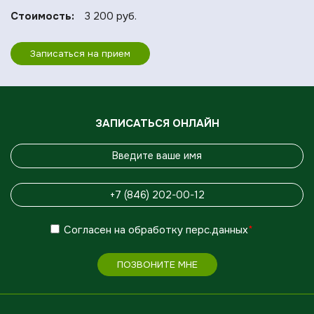
Стоимость:
3 200 руб.
Записаться на прием
ЗАПИСАТЬСЯ ОНЛАЙН
Согласен
на обработку
перс.данных
*
ПОЗВОНИТЕ МНЕ