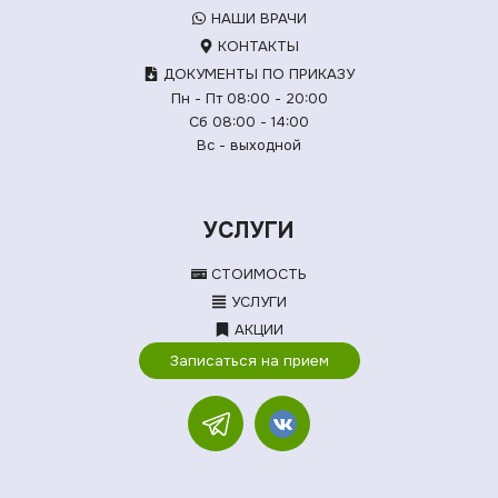
НАШИ ВРАЧИ
КОНТАКТЫ
ДОКУМЕНТЫ ПО ПРИКАЗУ
Пн - Пт 08:00 - 20:00
Сб 08:00 - 14:00
Вс - выходной
УСЛУГИ
СТОИМОСТЬ
УСЛУГИ
АКЦИИ
Записаться на прием