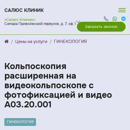
САЛЮС КЛИНИК
«Салюс Клиник»
Самара Приволжский переулок, д. 7, оф. 1
Заказать звонок
Цены на услуги
ГИНЕКОЛОГИЯ
Кольпоскопия
расширенная на
видеокольпоскопе с
фотофиксацией и видео
A03.20.001
ГИНЕКОЛОГИЯ