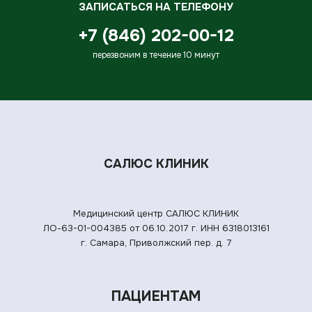
ЗАПИСАТЬСЯ НА ТЕЛЕФОНУ
+7 (846) 202-00-12
перезвоним в течение 10 минут
САЛЮС КЛИНИК
Медицинский центр САЛЮС КЛИНИК
ЛО-63-01-004385 от 06.10.2017 г.
ИНН 6318013161
г. Самара, Приволжский пер. д. 7
ПАЦИЕНТАМ