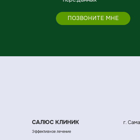
ПОЗВОНИТЕ МНЕ
САЛЮС КЛИНИК
г. Сам
Эффективное лечение