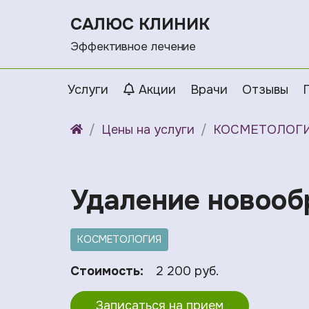
САЛЮС КЛИНИК
Эффективное лечение
Услуги
Акции
Врачи
Отзывы
Цены на услуги
КОСМЕТОЛОГ
Удаление новообр
КОСМЕТОЛОГИЯ
Стоимость:
2 200 руб.
Записаться на прием