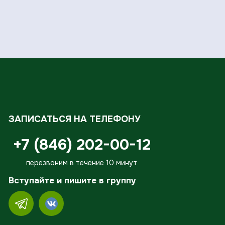
ЗАПИСАТЬСЯ НА ТЕЛЕФОНУ
+7 (846) 202-00-12
перезвоним в течение 10 минут
Вступайте и пишите в группу