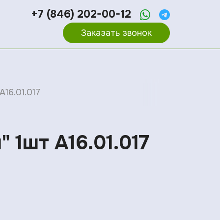
+7 (846) 202-00-12
Заказать звонок
16.01.017
 1шт A16.01.017