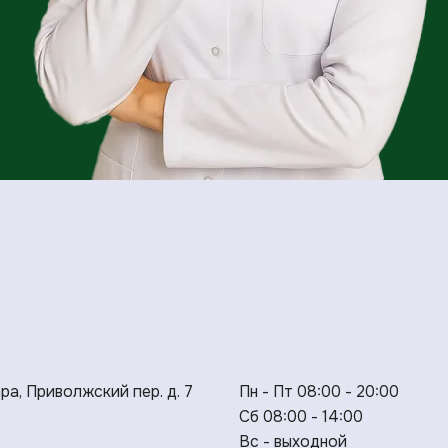
ара, Приволжский пер. д. 7
Пн - Пт 08:00 - 20:00
Сб 08:00 - 14:00
Вс - выходной