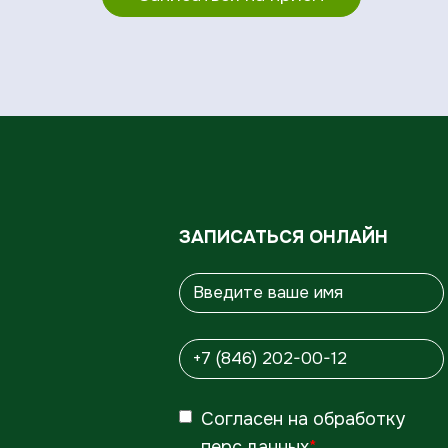
ЗАПИСАТЬСЯ ОНЛАЙН
Согласен
на обработку
перс.данных
*