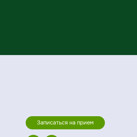
Записаться на прием